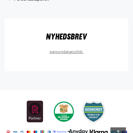
Nyhedsbrev
persondatapolitik.