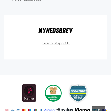
Nyhedsbrev
persondatapolitik.