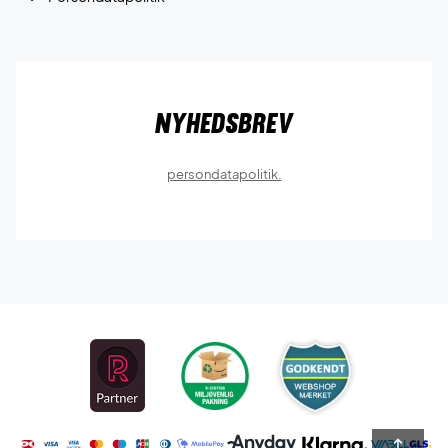
Nyhedsbrev
persondatapolitik.