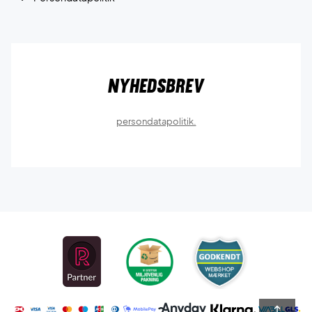
Nyhedsbrev
persondatapolitik.