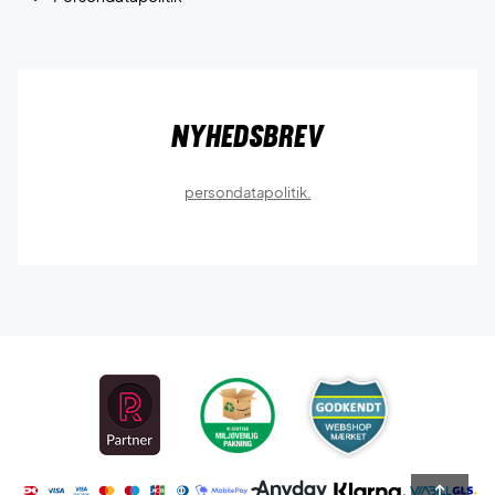
Nyhedsbrev
persondatapolitik.