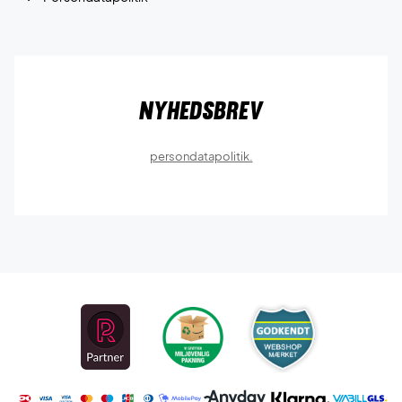
Nyhedsbrev
persondatapolitik.