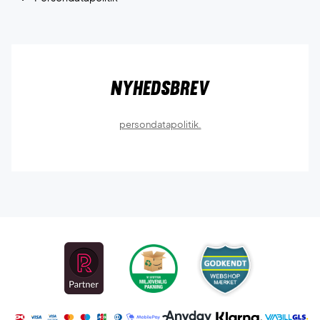
Nyhedsbrev
persondatapolitik.