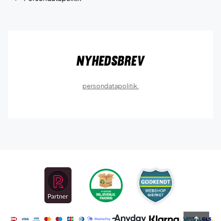
Nyhedsbrev
persondatapolitik.