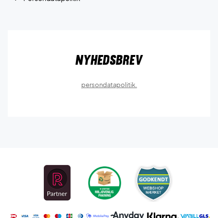
Nyhedsbrev
persondatapolitik.