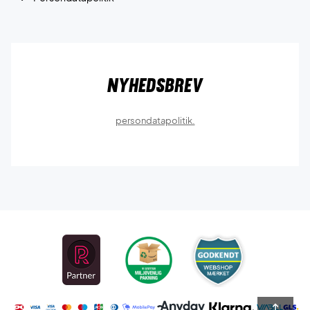
Nyhedsbrev
persondatapolitik.