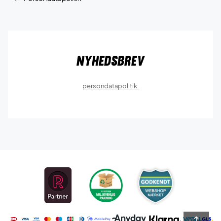
Nyhedsbrev
persondatapolitik.