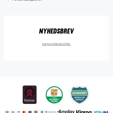
Nyhedsbrev
persondatapolitik.