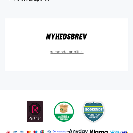
Nyhedsbrev
persondatapolitik.