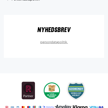
Nyhedsbrev
persondatapolitik.